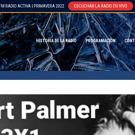
FM RADIO ACTIVA | PRIMAVERA 2022
ESCUCHAR LA RADIO EN VIVO
HISTORIA DE LA RADIO
PROGRAMACION
CONT