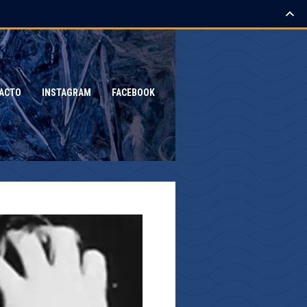
ACTO
INSTAGRAM
FACEBOOK