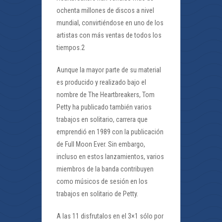
ochenta millones de discos a nivel
mundial, convirtiéndose en uno de los
artistas con más ventas de todos los
tiempos.2
Aunque la mayor parte de su material
es producido y realizado bajo el
nombre de The Heartbreakers, Tom
Petty ha publicado también varios
trabajos en solitario, carrera que
emprendió en 1989 con la publicación
de Full Moon Ever. Sin embargo,
incluso en estos lanzamientos, varios
miembros de la banda contribuyen
como músicos de sesión en los
trabajos en solitario de Petty.
A las 11 disfrutalos en el 3×1 sólo por