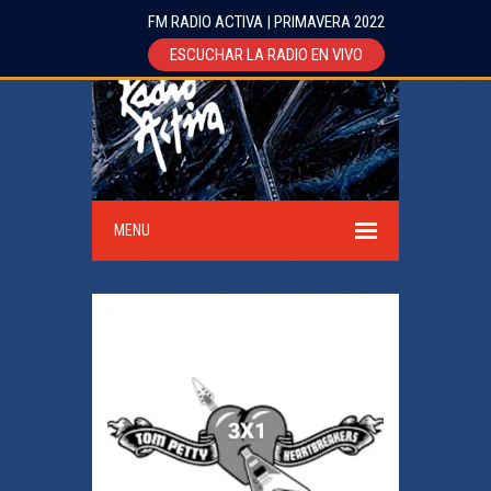
FM RADIO ACTIVA | PRIMAVERA 2022
ESCUCHAR LA RADIO EN VIVO
MENU