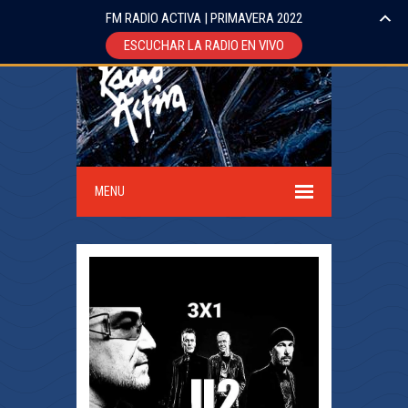
FM RADIO ACTIVA | PRIMAVERA 2022
ESCUCHAR LA RADIO EN VIVO
MENU