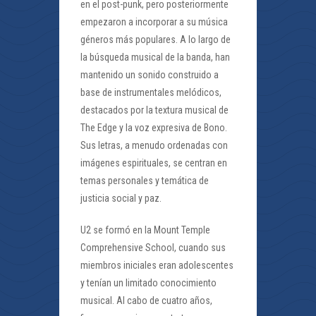
en el post-punk, pero posteriormente
empezaron a incorporar a su música
géneros más populares. A lo largo de
la búsqueda musical de la banda, han
mantenido un sonido construido a
base de instrumentales melódicos,
destacados por la textura musical de
The Edge y la voz expresiva de Bono.
Sus letras, a menudo ordenadas con
imágenes espirituales, se centran en
temas personales y temática de
justicia social y paz.
U2 se formó en la Mount Temple
Comprehensive School, cuando sus
miembros iniciales eran adolescentes
y tenían un limitado conocimiento
musical. Al cabo de cuatro años,