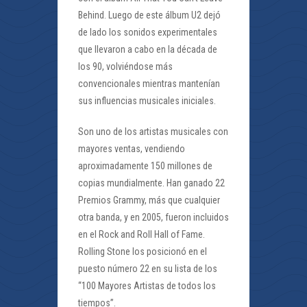
Behind. Luego de este álbum U2 dejó
de lado los sonidos experimentales
que llevaron a cabo en la década de
los 90, volviéndose más
convencionales mientras mantenían
sus influencias musicales iniciales.
Son uno de los artistas musicales con
mayores ventas, vendiendo
aproximadamente 150 millones de
copias mundialmente. Han ganado 22
Premios Grammy, más que cualquier
otra banda, y en 2005, fueron incluidos
en el Rock and Roll Hall of Fame.
Rolling Stone los posicionó en el
puesto número 22 en su lista de los
“100 Mayores Artistas de todos los
tiempos”.