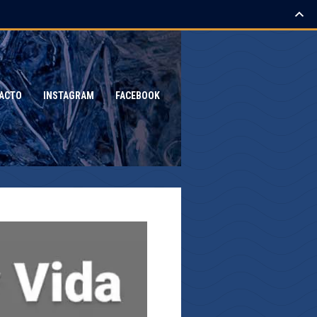
ACTO
INSTAGRAM
FACEBOOK