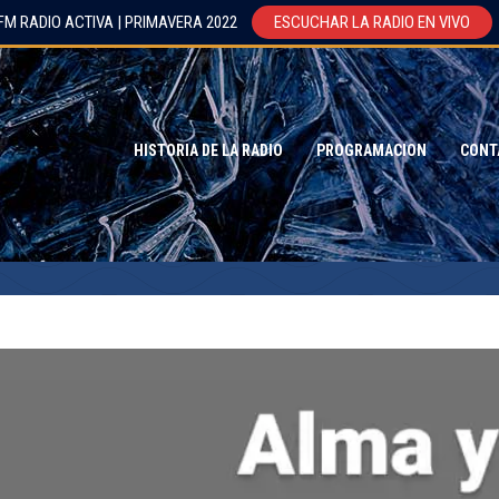
FM RADIO ACTIVA | PRIMAVERA 2022
ESCUCHAR LA RADIO EN VIVO
HISTORIA DE LA RADIO
PROGRAMACION
CONT