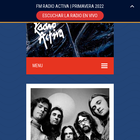
FM RADIO ACTIVA | PRIMAVERA 2022
ESCUCHAR LA RADIO EN VIVO
MENU