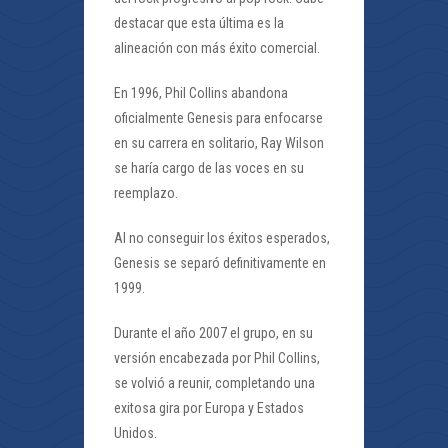
destacar que esta última es la
alineación con más éxito comercial.
En 1996, Phil Collins abandona
oficialmente Genesis para enfocarse
en su carrera en solitario, Ray Wilson
se haría cargo de las voces en su
reemplazo.
Al no conseguir los éxitos esperados,
Genesis se separó definitivamente en
1999.
Durante el año 2007 el grupo, en su
versión encabezada por Phil Collins,
se volvió a reunir, completando una
exitosa gira por Europa y Estados
Unidos.