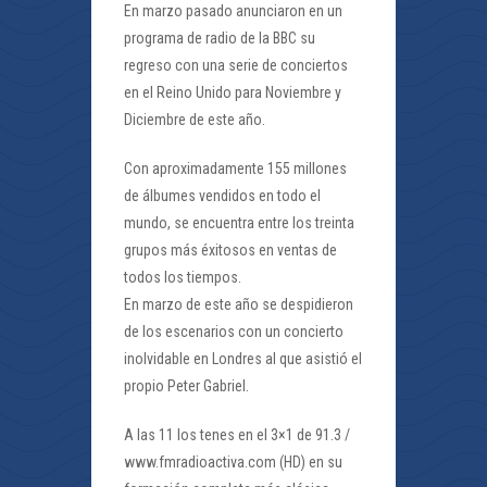
En marzo pasado anunciaron en un
programa de radio de la BBC su
regreso con una serie de conciertos
en el Reino Unido para Noviembre y
Diciembre de este año.
Con aproximadamente 155 millones
de álbumes vendidos en todo el
mundo, se encuentra entre los treinta
grupos más éxitosos en ventas de
todos los tiempos.
En marzo de este año se despidieron
de los escenarios con un concierto
inolvidable en Londres al que asistió el
propio Peter Gabriel.
A las 11 los tenes en el 3×1 de 91.3 /
www.fmradioactiva.com (HD) en su