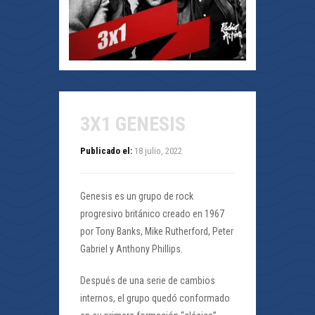
3X1 GENESIS
Publicado el:
18 julio, 2022
Genesis es un grupo de rock
progresivo británico creado en 1967
por Tony Banks, Mike Rutherford, Peter
Gabriel y Anthony Phillips.
Después de una serie de cambios
internos, el grupo quedó conformado