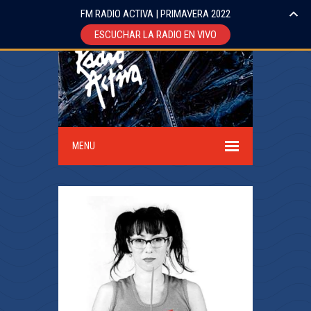
FM RADIO ACTIVA | PRIMAVERA 2022
ESCUCHAR LA RADIO EN VIVO
MENU