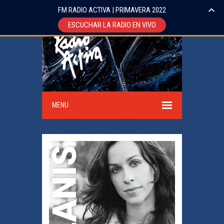
FM RADIO ACTIVA | PRIMAVERA 2022
ESCUCHAR LA RADIO EN VIVO
MENU