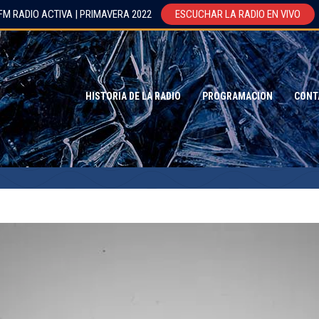
FM RADIO ACTIVA | PRIMAVERA 2022
ESCUCHAR LA RADIO EN VIVO
HISTORIA DE LA RADIO
PROGRAMACION
CONT