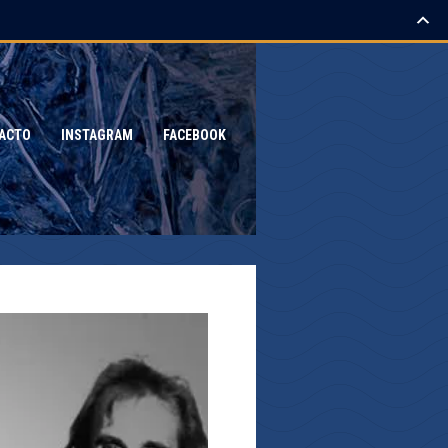
ACTO
INSTAGRAM
FACEBOOK