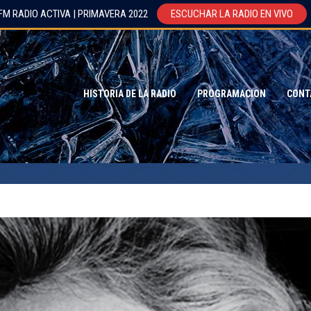
FM RADIO ACTIVA | PRIMAVERA 2022
ESCUCHAR LA RADIO EN VIVO
HISTORIA DE LA RADIO
PROGRAMACION
CONT