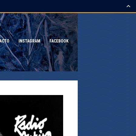
ACTO
INSTAGRAM
FACEBOOK