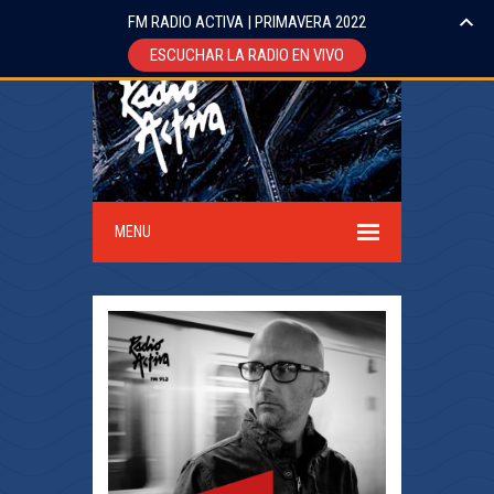
FM RADIO ACTIVA | PRIMAVERA 2022
ESCUCHAR LA RADIO EN VIVO
MENU