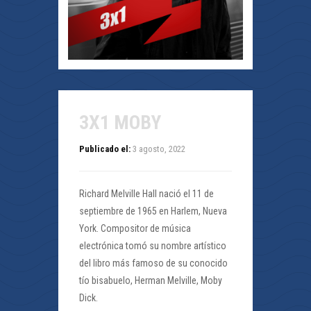
3X1 MOBY
Publicado el:
3 agosto, 2022
Richard Melville Hall nació el 11 de
septiembre de 1965 en Harlem, Nueva
York. Compositor de música
electrónica tomó su nombre artístico
del libro más famoso de su conocido
tío bisabuelo, Herman Melville, Moby
Dick.