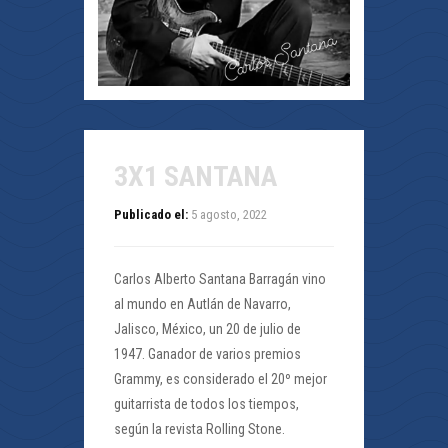
3X1 SANTANA
Publicado el:
5 agosto, 2022
Carlos Alberto Santana Barragán vino
al mundo en Autlán de Navarro,
Jalisco, México, un 20 de julio de
1947. Ganador de varios premios
Grammy, es considerado el 20º mejor
guitarrista de todos los tiempos,
según la revista Rolling Stone.