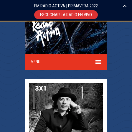
FM RADIO ACTIVA | PRIMAVERA 2022
ESCUCHAR LA RADIO EN VIVO
MENU