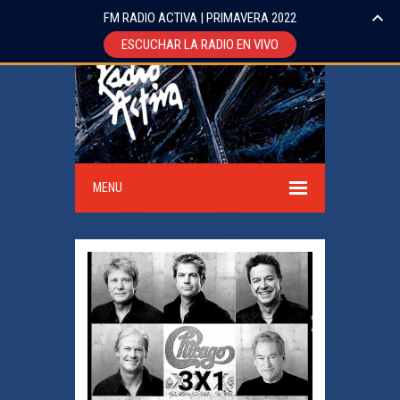
FM RADIO ACTIVA | PRIMAVERA 2022
ESCUCHAR LA RADIO EN VIVO
MENU