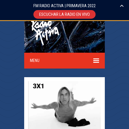
FM RADIO ACTIVA | PRIMAVERA 2022
ESCUCHAR LA RADIO EN VIVO
MENU