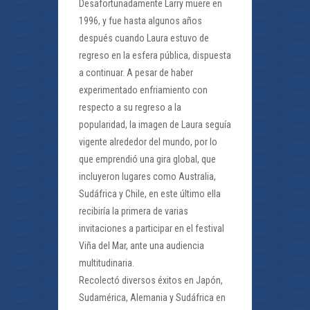
Desafortunadamente Larry muere en
1996, y fue hasta algunos años
después cuando Laura estuvo de
regreso en la esfera pública, dispuesta
a continuar. A pesar de haber
experimentado enfriamiento con
respecto a su regreso a la
popularidad, la imagen de Laura seguía
vigente alrededor del mundo, por lo
que emprendió una gira global, que
incluyeron lugares como Australia,
Sudáfrica y Chile, en este último ella
recibiría la primera de varias
invitaciones a participar en el festival
Viña del Mar, ante una audiencia
multitudinaria.
Recolectó diversos éxitos en Japón,
Sudamérica, Alemania y Sudáfrica en