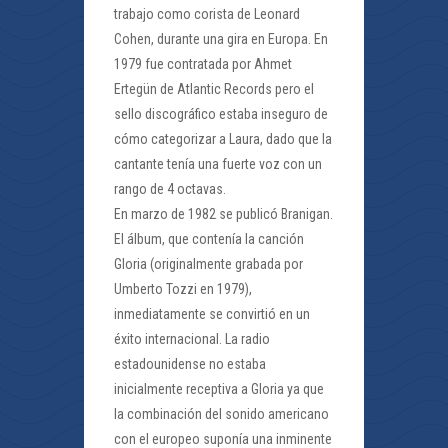
trabajo como corista de Leonard
Cohen, durante una gira en Europa. En
1979 fue contratada por Ahmet
Ertegün de Atlantic Records pero el
sello discográfico estaba inseguro de
cómo categorizar a Laura, dado que la
cantante tenía una fuerte voz con un
rango de 4 octavas.
En marzo de 1982 se publicó Branigan.
El álbum, que contenía la canción
Gloria (originalmente grabada por
Umberto Tozzi en 1979),
inmediatamente se convirtió en un
éxito internacional. La radio
estadounidense no estaba
inicialmente receptiva a Gloria ya que
la combinación del sonido americano
con el europeo suponía una inminente