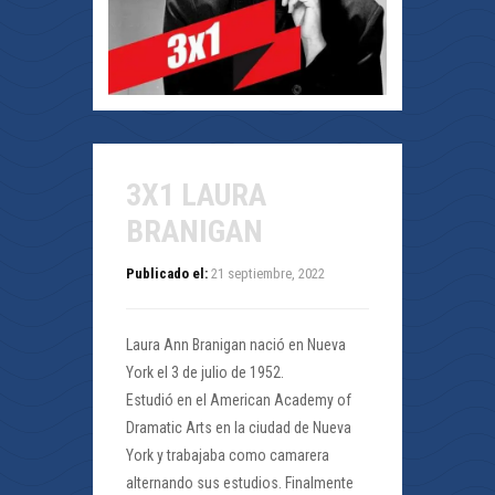
3X1 LAURA
BRANIGAN
Publicado el:
21 septiembre, 2022
Laura Ann Branigan nació en Nueva
York el 3 de julio de 1952.
Estudió en el American Academy of
Dramatic Arts en la ciudad de Nueva
York y trabajaba como camarera
alternando sus estudios. Finalmente