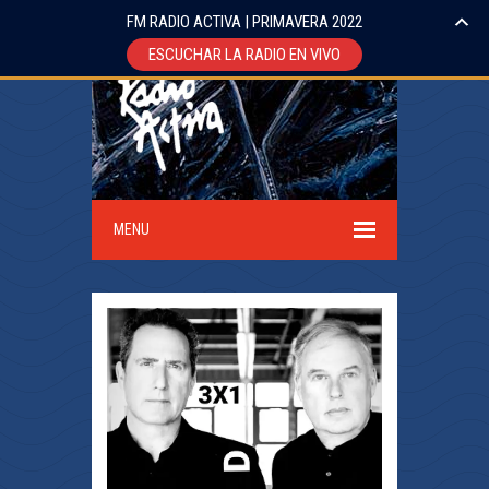
FM RADIO ACTIVA | PRIMAVERA 2022
ESCUCHAR LA RADIO EN VIVO
MENU