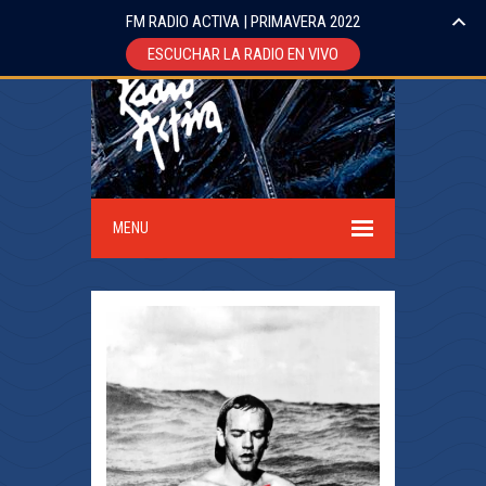
FM RADIO ACTIVA | PRIMAVERA 2022
ESCUCHAR LA RADIO EN VIVO
MENU