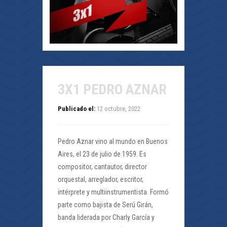
3X1 PEDRO AZNAR
Publicado el:
12 octubre, 2022
Pedro Aznar vino al mundo en Buenos
Aires, el 23 de julio de 1959. Es
compositor, cantautor, director
orquestal, arreglador, escritor,
intérprete y multiinstrumentista. Formó
parte como bajista de Serú Girán,
banda liderada por Charly García y