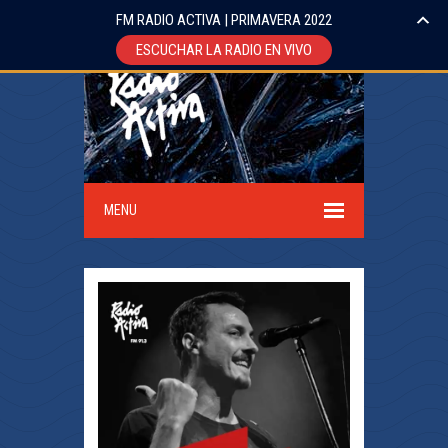
FM RADIO ACTIVA | PRIMAVERA 2022
ESCUCHAR LA RADIO EN VIVO
MENU