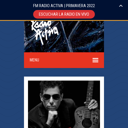
FM RADIO ACTIVA | PRIMAVERA 2022
ESCUCHAR LA RADIO EN VIVO
MENU