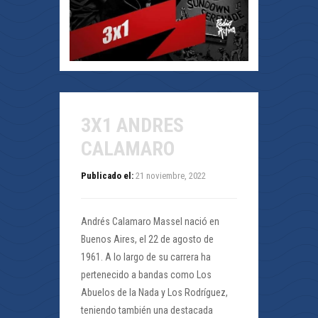
3X1 ANDRES
CALAMARO
Publicado el:
21 noviembre, 2022
Andrés Calamaro Massel nació en
Buenos Aires, el 22 de agosto de
1961. A lo largo de su carrera ha
pertenecido a bandas como Los
Abuelos de la Nada y Los Rodríguez,
teniendo también una destacada