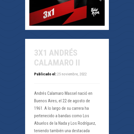
3X1 ANDRÉS
CALAMARO II
Publicado el:
25 noviembre, 2022
Andrés Calamaro Massel nació en
Buenos Aires, el 22 de agosto de
1961. A lo largo de su carrera ha
pertenecido a bandas como Los
Abuelos de la Nada y Los Rodríguez,
teniendo también una destacada