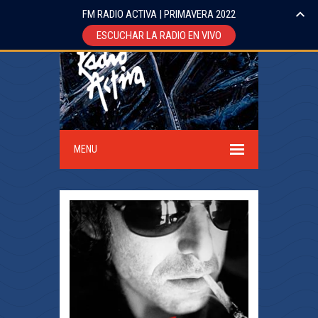
FM RADIO ACTIVA | PRIMAVERA 2022
ESCUCHAR LA RADIO EN VIVO
MENU