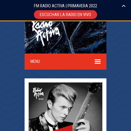
FM RADIO ACTIVA | PRIMAVERA 2022
ESCUCHAR LA RADIO EN VIVO
MENU