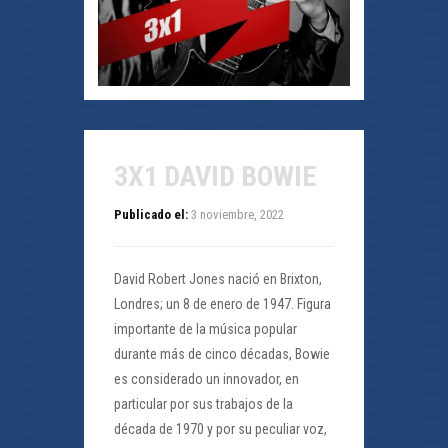
3X1 DAVID BOWIE
Publicado el:
3 noviembre, 2022
David Robert Jones nació en Brixton,
Londres; un 8 de enero de 1947. Figura
importante de la música popular
durante más de cinco décadas, Bowie
es considerado un innovador, en
particular por sus trabajos de la
década de 1970 y por su peculiar voz,