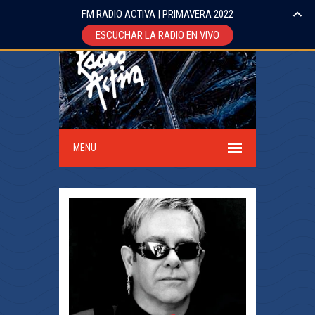
FM RADIO ACTIVA | PRIMAVERA 2022
ESCUCHAR LA RADIO EN VIVO
MENU