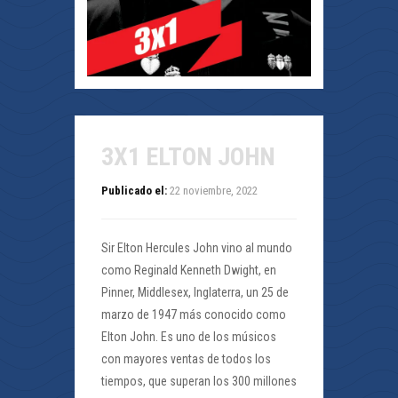
3X1 ELTON JOHN
Publicado el:
22 noviembre, 2022
Sir Elton Hercules John vino al mundo
como Reginald Kenneth Dwight, en
Pinner, Middlesex, Inglaterra, un 25 de
marzo de 1947 más conocido como
Elton John. Es uno de los músicos
con mayores ventas de todos los
tiempos, que superan los 300 millones