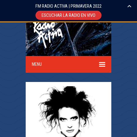
FM RADIO ACTIVA | PRIMAVERA 2022
ESCUCHAR LA RADIO EN VIVO
MENU