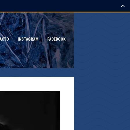
ACTO
INSTAGRAM
FACEBOOK