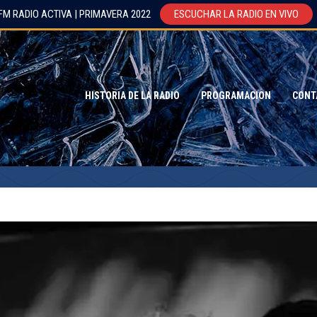
FM RADIO ACTIVA | PRIMAVERA 2022
ESCUCHAR LA RADIO EN VIVO
HISTORIA DE LA RADIO
PROGRAMACION
CONT