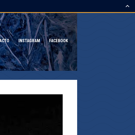
ACTO
INSTAGRAM
FACEBOOK