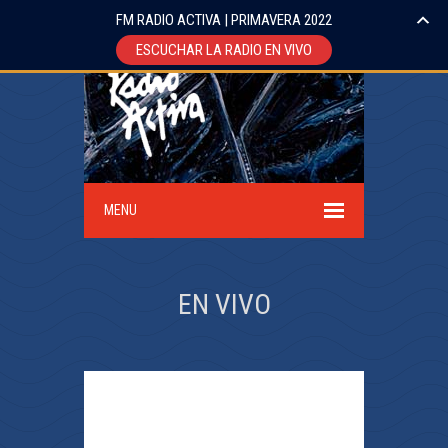
FM RADIO ACTIVA | PRIMAVERA 2022
ESCUCHAR LA RADIO EN VIVO
MENU
EN VIVO