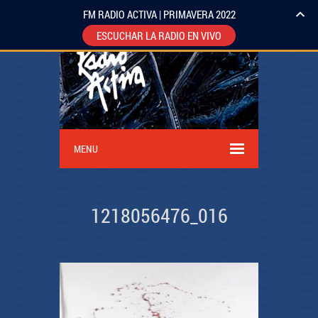
FM RADIO ACTIVA | PRIMAVERA 2022
ESCUCHAR LA RADIO EN VIVO
MENU
1218056476_016