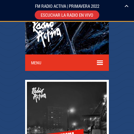
FM RADIO ACTIVA | PRIMAVERA 2022
ESCUCHAR LA RADIO EN VIVO
MENU