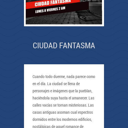
CIUDAD FANTASMA
Cuando todo duerme, nada parece como
en el día. La ciudad se llena de
personajes e imágenes que la pueblan,
haciéndola suya hasta el amanecer. Las
calles vacías se tornan misteriosas. Las
casas antiguas asoman cual espectros
dormidos entre los modernos edificios,
nostálgicas de aquel romance de