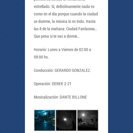
estrellado. Si, definitivamente nada es
como en el día porque cuando la ciudad
se duerme, la música lo es todo. Hasta
las 8 de la mañana: Ciudad Fantasma…
Que pena si te vas a dormir…
Horario: Lunes a Viernes de 02:00 a
08:00 hs.
Conducción: GERARDO GONZALEZ.
Operación: DEREK 2-21
Musicalización: DANTE BILLONE