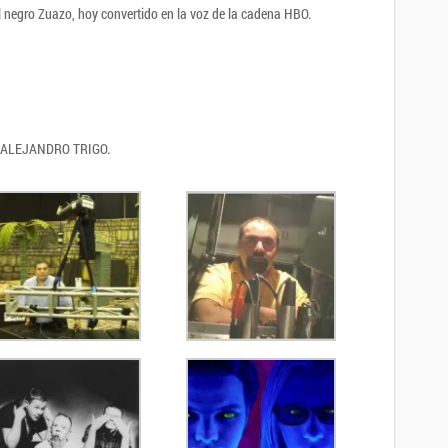
del negro Zuazo, hoy convertido en la voz de la cadena HBO.
& ALEJANDRO TRIGO.