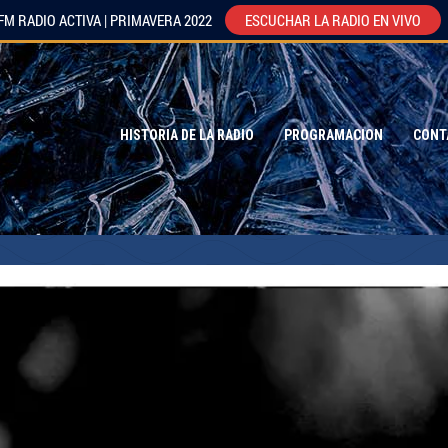
FM RADIO ACTIVA | PRIMAVERA 2022
ESCUCHAR LA RADIO EN VIVO
HISTORIA DE LA RADIO
PROGRAMACION
CONT