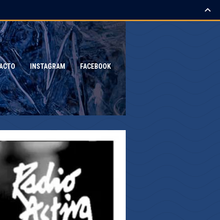
ACTO
INSTAGRAM
FACEBOOK