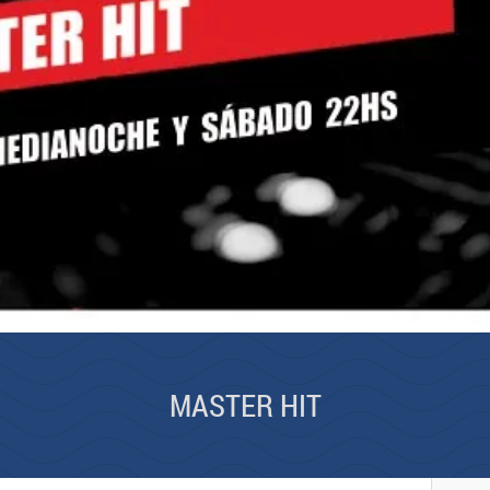
MASTER HIT