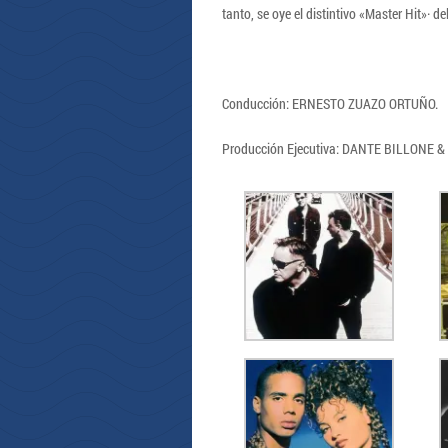
tanto, se oye el distintivo «Master Hit»· 
Conducción: ERNESTO ZUAZO ORTUÑO.
Producción Ejecutiva: DANTE BILLONE 