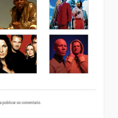
a publicar un comentario.