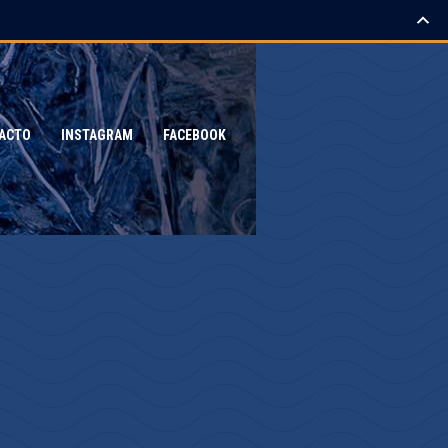
ACTO
INSTAGRAM
FACEBOOK