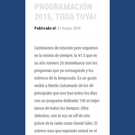
PROGRAMACIÓN
2015, TODA TUYA!
21 marzo, 2015
Publicado el:
Cambiamos de estación pero seguimos
en la misma de siempre, la 91.3 que en
su año número 26 desembarca con los
programas que ya consagraste y los
estrenos de la temporada. Es un gusto
recibir a Martín Catramado de los 40
principales que nos trae todos los días
con un programa dedicado 100 al mejor
dance de todos los tiempos: Ultra
Selection, con la voz en off de otro
prócer de la radio como Daniel Giles. El
estreno mas que esperado estará en el