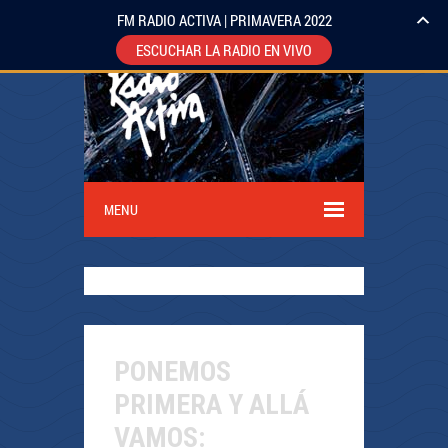
FM RADIO ACTIVA | PRIMAVERA 2022
ESCUCHAR LA RADIO EN VIVO
MENU
PONEMOS
PRIMERA Y ALLÁ
VAMOS: