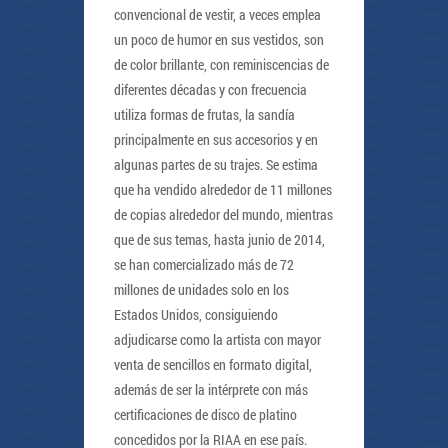
convencional de vestir, a veces emplea
un poco de humor en sus vestidos, son
de color brillante, con reminiscencias de
diferentes décadas y con frecuencia
utiliza formas de frutas, la sandía
principalmente en sus accesorios y en
algunas partes de su trajes. Se estima
que ha vendido alrededor de 11 millones
de copias alrededor del mundo, mientras
que de sus temas, hasta junio de 2014,
se han comercializado más de 72
millones de unidades solo en los
Estados Unidos, consiguiendo
adjudicarse como la artista con mayor
venta de sencillos en formato digital,
además de ser la intérprete con más
certificaciones de disco de platino
concedidos por la RIAA en ese país.