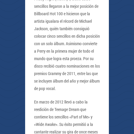
sencillos llegaron a la mejor posición de
Billboard Hot 100 e hicieron que la
artista igualara el récord de Michael
Jackson, quién también consiguió
colocar cinco sencillos en dicha posición
con un solo álbum. Asimismo convierte
a Perry en la primera mujer de todo el
mundo que logra esta proeza. Por su
disco recibió cuatro nominaciones en los
premios Grammy de 2011, entre las que
se incluyen álbum del año y mejor álbum
de pop vocal.
En marzo de 2012 llevó a cabo la
reedición de Teenage Dream que
contiene los sencillos «Part of Me» y
«Wide Awake». Su éxito permitió a la
cantante realizar su gira de once meses