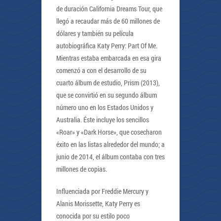
de duración California Dreams Tour, que
llegó a recaudar más de 60 millones de
dólares y también su película
autobiográfica Katy Perry: Part Of Me.
Mientras estaba embarcada en esa gira
comenzó a con el desarrollo de su
cuarto álbum de estudio, Prism (2013),
que se convirtió en su segundo álbum
número uno en los Estados Unidos y
Australia. Éste incluye los sencillos
«Roar» y «Dark Horse», que cosecharon
éxito en las listas alrededor del mundo; a
junio de 2014, el álbum contaba con tres
millones de copias.
Influenciada por Freddie Mercury y
Alanis Morissette, Katy Perry es
conocida por su estilo poco