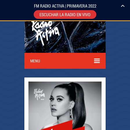
FM RADIO ACTIVA | PRIMAVERA 2022
ESCUCHAR LA RADIO EN VIVO
MENU