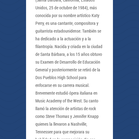
Unidos, 25 de octubre de 1984), más
conocida por su nombre artístico Katy
Perry, es una cantante, compositora y
guitarrista estadounidense. También se
ha dedicado a la actuación y a la
filantropía. Nacida y criada en la ciudad
de Santa Bárbara, a los 15 años obtuvo
su Examen de Desarrollo de Educación
General y posteriormente se retiró de la
Dos Pueblos High School para
enfocarse en su carrera musical.
Brevemente estudió ópera italiana en
Music Academy of the West. Su canto
llamó la atención de artistas de rock
como Steve Thomas y Jennifer Knapp
quienes la llevaron a Nashville,
Tennessee para que mejorara su