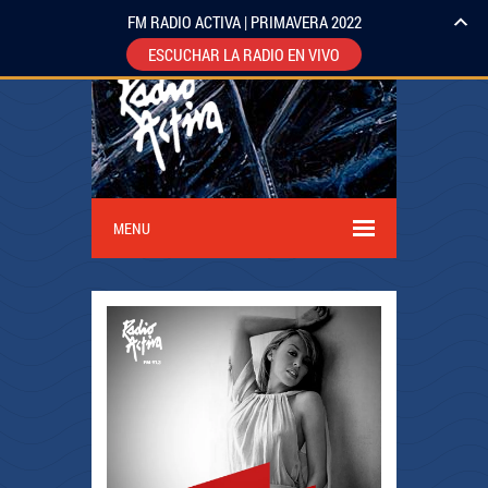
FM RADIO ACTIVA | PRIMAVERA 2022
ESCUCHAR LA RADIO EN VIVO
MENU