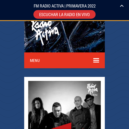
FM RADIO ACTIVA | PRIMAVERA 2022
ESCUCHAR LA RADIO EN VIVO
MENU