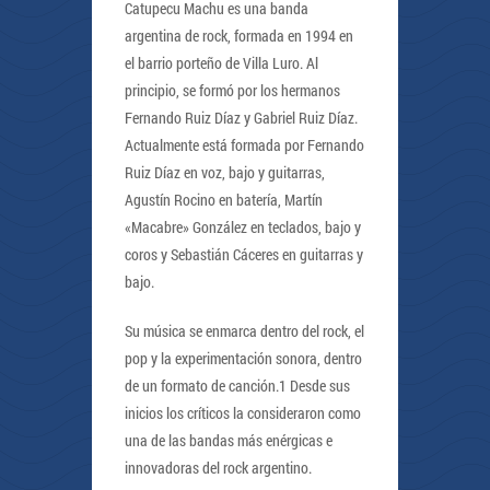
Catupecu Machu es una banda
argentina de rock, formada en 1994 en
el barrio porteño de Villa Luro. Al
principio, se formó por los hermanos
Fernando Ruiz Díaz y Gabriel Ruiz Díaz.
Actualmente está formada por Fernando
Ruiz Díaz en voz, bajo y guitarras,
Agustín Rocino en batería, Martín
«Macabre» González en teclados, bajo y
coros y Sebastián Cáceres en guitarras y
bajo.
Su música se enmarca dentro del rock, el
pop y la experimentación sonora, dentro
de un formato de canción.1 Desde sus
inicios los críticos la consideraron como
una de las bandas más enérgicas e
innovadoras del rock argentino.