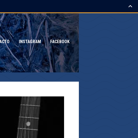
ACTO
INSTAGRAM
FACEBOOK