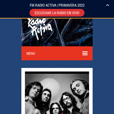
FM RADIO ACTIVA | PRIMAVERA 2022
ESCUCHAR LA RADIO EN VIVO
MENU