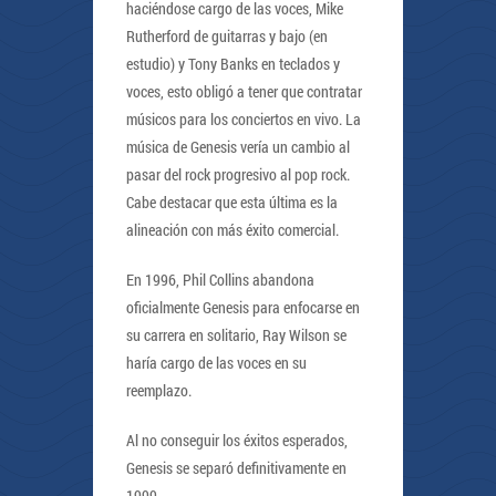
haciéndose cargo de las voces, Mike
Rutherford de guitarras y bajo (en
estudio) y Tony Banks en teclados y
voces, esto obligó a tener que contratar
músicos para los conciertos en vivo. La
música de Genesis vería un cambio al
pasar del rock progresivo al pop rock.
Cabe destacar que esta última es la
alineación con más éxito comercial.
En 1996, Phil Collins abandona
oficialmente Genesis para enfocarse en
su carrera en solitario, Ray Wilson se
haría cargo de las voces en su
reemplazo.
Al no conseguir los éxitos esperados,
Genesis se separó definitivamente en
1999.