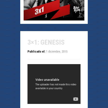
3×1: GENESIS
1 diciembre, 2015
Publicado el: