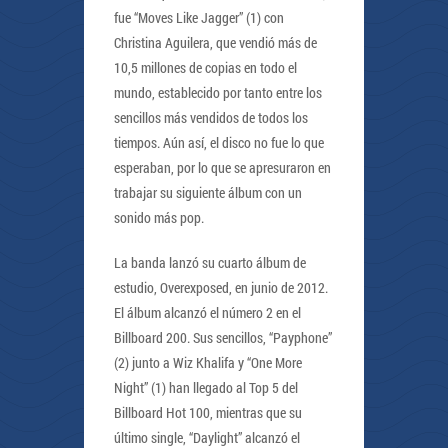
fue “Moves Like Jagger” (1) con
Christina Aguilera, que vendió más de
10,5 millones de copias en todo el
mundo, establecido por tanto entre los
sencillos más vendidos de todos los
tiempos. Aún así, el disco no fue lo que
esperaban, por lo que se apresuraron en
trabajar su siguiente álbum con un
sonido más pop.
La banda lanzó su cuarto álbum de
estudio, Overexposed, en junio de 2012.
El álbum alcanzó el número 2 en el
Billboard 200. Sus sencillos, “Payphone”
(2) junto a Wiz Khalifa y “One More
Night” (1) han llegado al Top 5 del
Billboard Hot 100, mientras que su
último single, “Daylight” alcanzó el