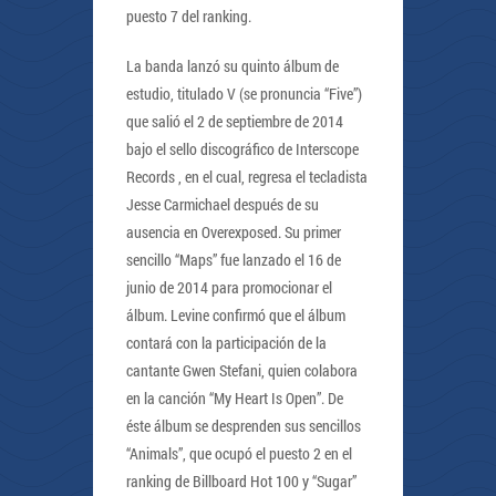
puesto 7 del ranking.
La banda lanzó su quinto álbum de
estudio, titulado V (se pronuncia “Five”)
que salió el 2 de septiembre de 2014
bajo el sello discográfico de Interscope
Records , en el cual, regresa el tecladista
Jesse Carmichael después de su
ausencia en Overexposed. Su primer
sencillo “Maps” fue lanzado el 16 de
junio de 2014 para promocionar el
álbum. Levine confirmó que el álbum
contará con la participación de la
cantante Gwen Stefani, quien colabora
en la canción “My Heart Is Open”. De
éste álbum se desprenden sus sencillos
“Animals”, que ocupó el puesto 2 en el
ranking de Billboard Hot 100 y “Sugar”