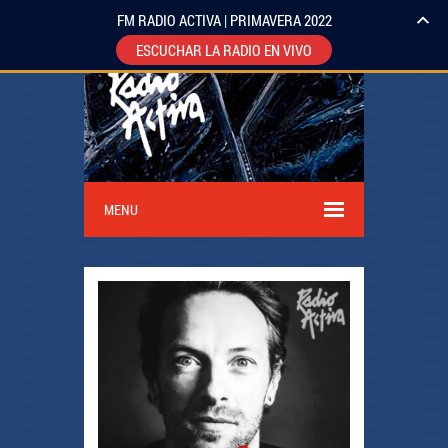
FM RADIO ACTIVA | PRIMAVERA 2022
ESCUCHAR LA RADIO EN VIVO
MENU