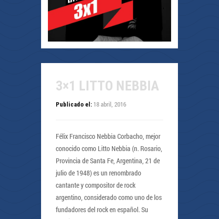
3×1 LITTO NEBBIA
18 abril, 2016
Publicado el:
Félix Francisco Nebbia Corbacho, mejor
conocido como Litto Nebbia (n. Rosario,
Provincia de Santa Fe, Argentina, 21 de
julio de 1948) es un renombrado
cantante y compositor de rock
argentino, considerado como uno de los
fundadores del rock en español. Su