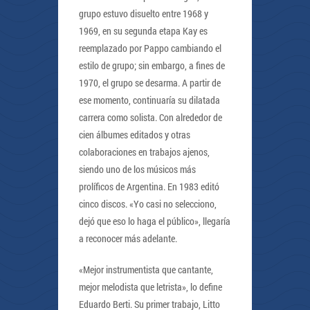
grupo estuvo disuelto entre 1968 y
1969, en su segunda etapa Kay es
reemplazado por Pappo cambiando el
estilo de grupo; sin embargo, a fines de
1970, el grupo se desarma. A partir de
ese momento, continuaría su dilatada
carrera como solista. Con alrededor de
cien álbumes editados y otras
colaboraciones en trabajos ajenos,
siendo uno de los músicos más
prolíficos de Argentina. En 1983 editó
cinco discos. «Yo casi no selecciono,
dejó que eso lo haga el público», llegaría
a reconocer más adelante.
«Mejor instrumentista que cantante,
mejor melodista que letrista», lo define
Eduardo Berti. Su primer trabajo, Litto