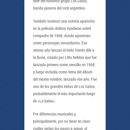
líder del histórico grupo Los Gatos,
banda pionera del rock argentino.
También tuvieron una notoria aparición
en la película chilena Ayúdeme usted
compadre de 1968, donde aparecían
como personajes secundarios. Ese
mismo año lanzan el éxito Viento dile a
la lluvia, creado por Litto Nebbia que fue
lanzada primero como sencillo en 1968,
y luego incluida como tema del álbum
del mismo nombre, lanzado ese año. Fue
uno de los grandes éxitos de Los Gatos,
probablemente el más importante luego
de «La balsa».
Por diferencias musicales y,
principalmente, por no tener en claro
cuáles serían los pasos a seguir, el