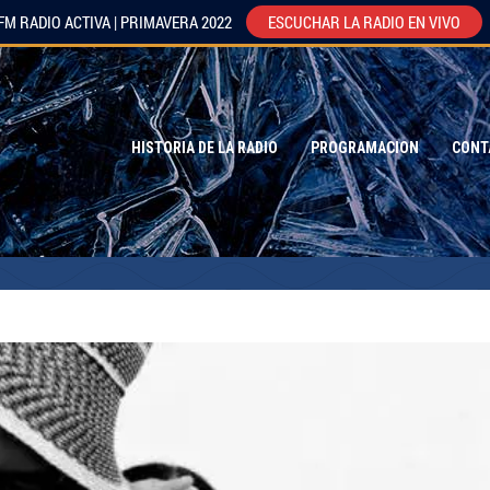
FM RADIO ACTIVA | PRIMAVERA 2022
ESCUCHAR LA RADIO EN VIVO
HISTORIA DE LA RADIO
PROGRAMACION
CONT