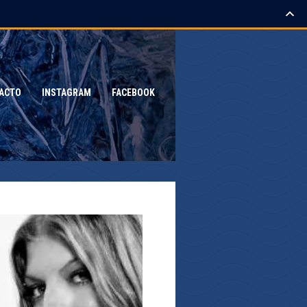
ACTO
INSTAGRAM
FACEBOOK