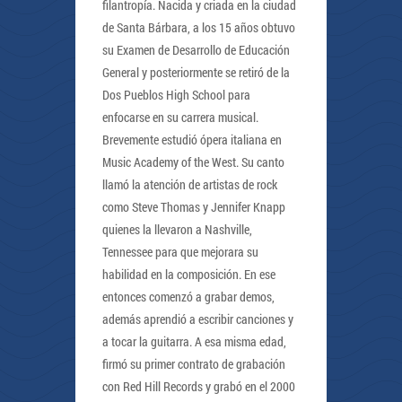
filantropía. Nacida y criada en la ciudad
de Santa Bárbara, a los 15 años obtuvo
su Examen de Desarrollo de Educación
General y posteriormente se retiró de la
Dos Pueblos High School para
enfocarse en su carrera musical.
Brevemente estudió ópera italiana en
Music Academy of the West. Su canto
llamó la atención de artistas de rock
como Steve Thomas y Jennifer Knapp
quienes la llevaron a Nashville,
Tennessee para que mejorara su
habilidad en la composición. En ese
entonces comenzó a grabar demos,
además aprendió a escribir canciones y
a tocar la guitarra. A esa misma edad,
firmó su primer contrato de grabación
con Red Hill Records y grabó en el 2000