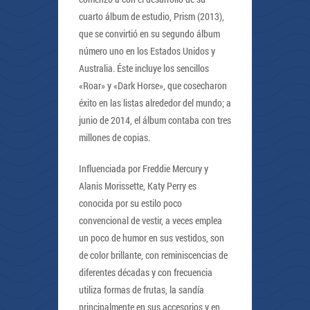
cuarto álbum de estudio, Prism (2013),
que se convirtió en su segundo álbum
número uno en los Estados Unidos y
Australia. Éste incluye los sencillos
«Roar» y «Dark Horse», que cosecharon
éxito en las listas alrededor del mundo; a
junio de 2014, el álbum contaba con tres
millones de copias.
Influenciada por Freddie Mercury y
Alanis Morissette, Katy Perry es
conocida por su estilo poco
convencional de vestir, a veces emplea
un poco de humor en sus vestidos, son
de color brillante, con reminiscencias de
diferentes décadas y con frecuencia
utiliza formas de frutas, la sandía
principalmente en sus accesorios y en