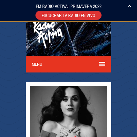
FM RADIO ACTIVA | PRIMAVERA 2022
ESCUCHAR LA RADIO EN VIVO
MENU