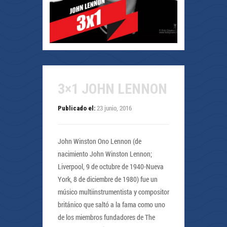
3×1 JOHN LENNON
23 junio, 2016
Publicado el:
John Winston Ono Lennon (de
nacimiento John Winston Lennon;
Liverpool, 9 de octubre de 1940-Nueva
York, 8 de diciembre de 1980) fue un
músico multiinstrumentista y compositor
británico que saltó a la fama como uno
de los miembros fundadores de The