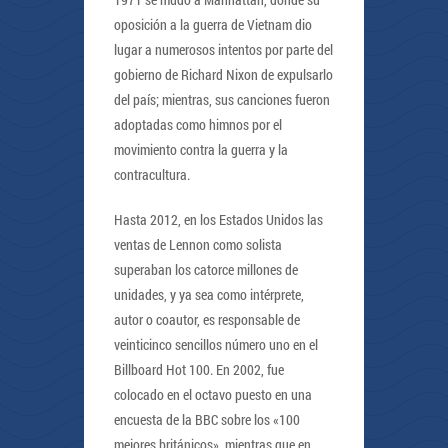
oposición a la guerra de Vietnam dio
lugar a numerosos intentos por parte del
gobierno de Richard Nixon de expulsarlo
del país; mientras, sus canciones fueron
adoptadas como himnos por el
movimiento contra la guerra y la
contracultura.
Hasta 2012, en los Estados Unidos las
ventas de Lennon como solista
superaban los catorce millones de
unidades, y ya sea como intérprete,
autor o coautor, es responsable de
veinticinco sencillos número uno en el
Billboard Hot 100. En 2002, fue
colocado en el octavo puesto en una
encuesta de la BBC sobre los «100
mejores británicos», mientras que en