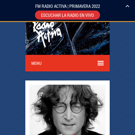
FM RADIO ACTIVA | PRIMAVERA 2022
ESCUCHAR LA RADIO EN VIVO
MENU