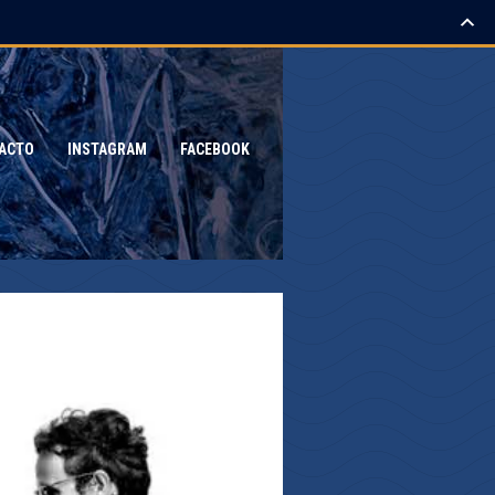
ACTO
INSTAGRAM
FACEBOOK