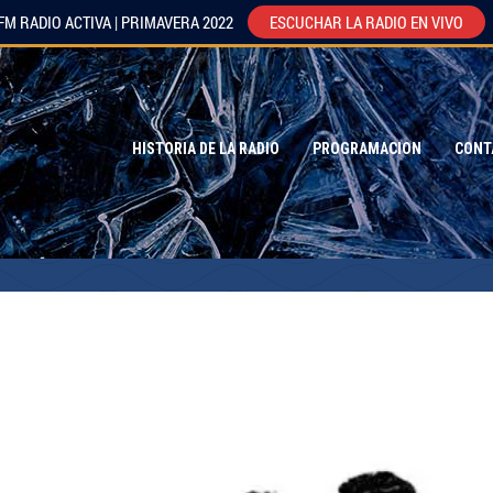
FM RADIO ACTIVA | PRIMAVERA 2022
ESCUCHAR LA RADIO EN VIVO
HISTORIA DE LA RADIO
PROGRAMACION
CONT