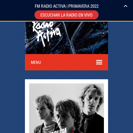
FM RADIO ACTIVA | PRIMAVERA 2022
ESCUCHAR LA RADIO EN VIVO
MENU