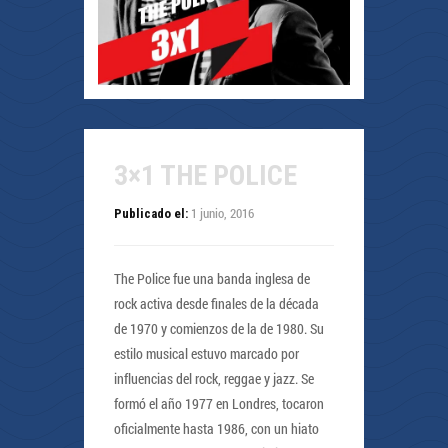
3×1 THE POLICE
1 junio, 2016
Publicado el:
The Police fue una banda inglesa de
rock activa desde finales de la década
de 1970 y comienzos de la de 1980. Su
estilo musical estuvo marcado por
influencias del rock, reggae y jazz. Se
formó el año 1977 en Londres, tocaron
oficialmente hasta 1986, con un hiato