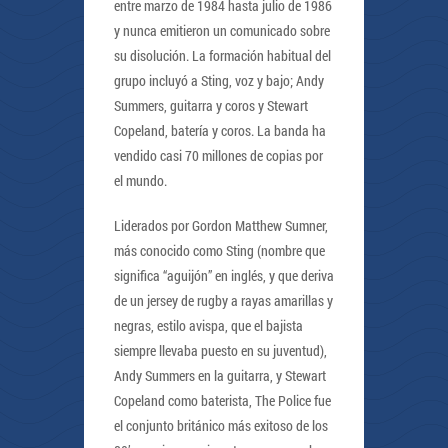
entre marzo de 1984 hasta julio de 1986
y nunca emitieron un comunicado sobre
su disolución. La formación habitual del
grupo incluyó a Sting, voz y bajo; Andy
Summers, guitarra y coros y Stewart
Copeland, batería y coros. La banda ha
vendido casi 70 millones de copias por
el mundo.
Liderados por Gordon Matthew Sumner,
más conocido como Sting (nombre que
significa “aguijón” en inglés, y que deriva
de un jersey de rugby a rayas amarillas y
negras, estilo avispa, que el bajista
siempre llevaba puesto en su juventud),
Andy Summers en la guitarra, y Stewart
Copeland como baterista, The Police fue
el conjunto británico más exitoso de los