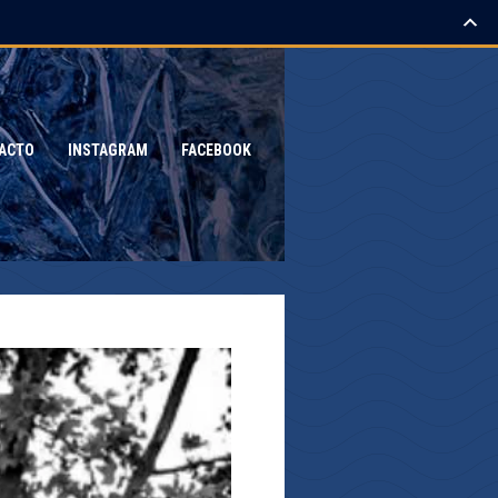
ACTO
INSTAGRAM
FACEBOOK