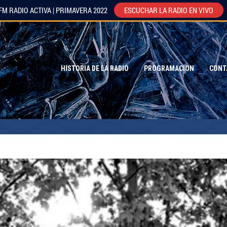
FM RADIO ACTIVA | PRIMAVERA 2022
ESCUCHAR LA RADIO EN VIVO
HISTORIA DE LA RADIO
PROGRAMACION
CONT