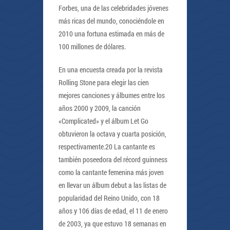
Forbes, una de las celebridades jóvenes
más ricas del mundo, conociéndole en
2010 una fortuna estimada en más de
100 millones de dólares.
En una encuesta creada por la revista
Rolling Stone para elegir las cien
mejores canciones y álbumes entre los
años 2000 y 2009, la canción
«Complicated» y el álbum Let Go
obtuvieron la octava y cuarta posición,
respectivamente.20 La cantante es
también poseedora del récord guinness
como la cantante femenina más joven
en llevar un álbum debut a las listas de
popularidad del Reino Unido, con 18
años y 106 días de edad, el 11 de enero
de 2003, ya que estuvo 18 semanas en