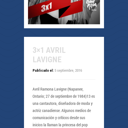
3×1 AVRIL
LAVIGNE
5 septiembre, 2016
Publicado el:
Avril Ramona Lavigne (Napanee,
Ontario; 27 de septiembre de 1984)13 es
una cantautora, diseñadora de moda y
actriz canadiense. Algunos medios de
comunicación y críticos desde sus
inicios la llaman la princesa del pop