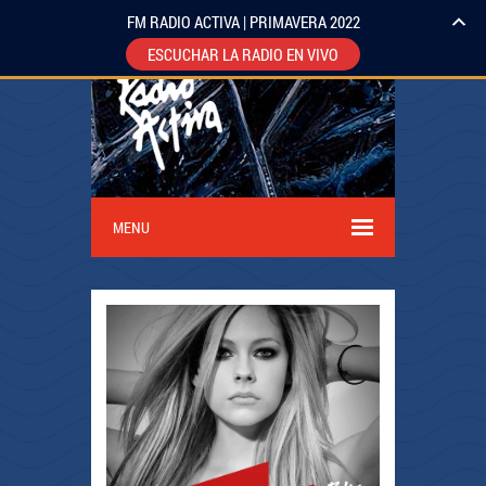
FM RADIO ACTIVA | PRIMAVERA 2022
ESCUCHAR LA RADIO EN VIVO
MENU