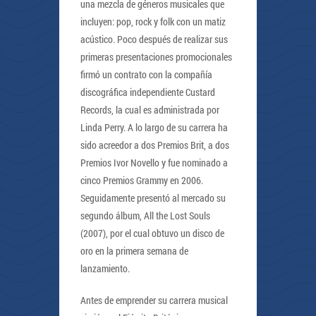
una mezcla de géneros musicales que
incluyen: pop, rock y folk con un matiz
acústico. Poco después de realizar sus
primeras presentaciones promocionales
firmó un contrato con la compañía
discográfica independiente Custard
Records, la cual es administrada por
Linda Perry. A lo largo de su carrera ha
sido acreedor a dos Premios Brit, a dos
Premios Ivor Novello y fue nominado a
cinco Premios Grammy en 2006.
Seguidamente presentó al mercado su
segundo álbum, All the Lost Souls
(2007), por el cual obtuvo un disco de
oro en la primera semana de
lanzamiento.
Antes de emprender su carrera musical