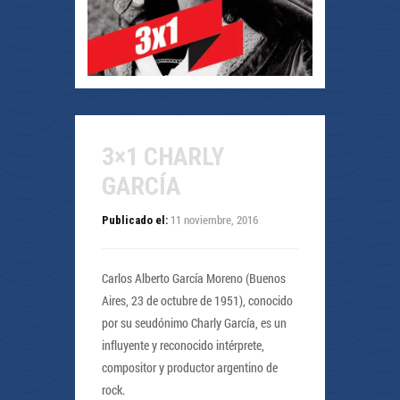
3×1 CHARLY
GARCÍA
11 noviembre, 2016
Publicado el:
Carlos Alberto García Moreno (Buenos
Aires, 23 de octubre de 1951), conocido
por su seudónimo Charly García, es un
influyente y reconocido intérprete,
compositor y productor argentino de
rock.