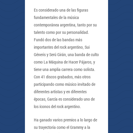
Es considerado una de las figuras
fundamentales de la música
contemporánea argentina, tanto por su
talento como por su personalidad.
Fundó dos de las bandas más
importantes del rock argentino, Sui
Géneris y Serú Girán, una banda de culto
como La Máquina de Hacer Pájaros, y
tiene una amplia carrera como solista.
Con 41 discos grabados, más otros
participando como músico invitado de
diferentes artistas y en diferentes
épocas, García es considerado uno de
los íconos del rock argentino.
Ha ganado varios premios a lo largo de
su trayectoria como el Grammy a la