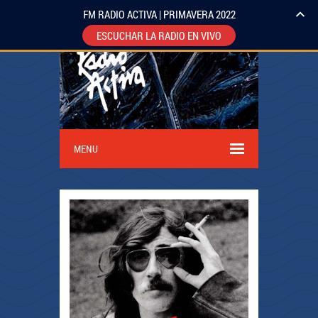
FM RADIO ACTIVA | PRIMAVERA 2022
ESCUCHAR LA RADIO EN VIVO
MENU