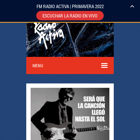
FM RADIO ACTIVA | PRIMAVERA 2022
ESCUCHAR LA RADIO EN VIVO
MENU