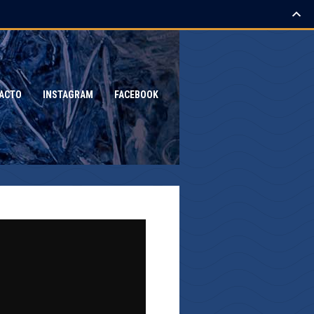
ACTO
INSTAGRAM
FACEBOOK