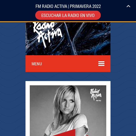
FM RADIO ACTIVA | PRIMAVERA 2022
ESCUCHAR LA RADIO EN VIVO
MENU