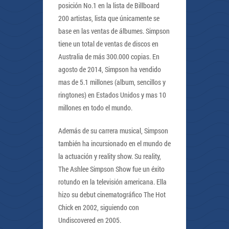
posición No.1 en la lista de Billboard
200 artistas, lista que únicamente se
base en las ventas de álbumes. Simpson
tiene un total de ventas de discos en
Australia de más 300.000 copias. En
agosto de 2014, Simpson ha vendido
mas de 5.1 millones (album, sencillos y
ringtones) en Estados Unidos y mas 10
millones en todo el mundo.
Además de su carrera musical, Simpson
también ha incursionado en el mundo de
la actuación y reality show. Su reality,
The Ashlee Simpson Show fue un éxito
rotundo en la televisión americana. Ella
hizo su debut cinematográfico The Hot
Chick en 2002, siguiendo con
Undiscovered en 2005.